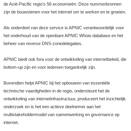
de Azië-Pacific regio's 56 economieën. Deze nummerbronnen
zijn de bouwstenen voor het internet om te werken en te groeien.
Als onderdeel van deze service is APNIC verantwoordelijk voor
het onderhoud van de openbare APNIC Whois-database en het
beheer van reverse DNS-zonedelegaties.
APNIC biedt ook fora voor de ontwikkeling van internetbeleid, die
bottom-up zijn en voor iedereen toegankelijk zijn.
Bovendien helpt APNIC bij het opbouwen van essentiële
technische vaardigheden in de regio, ondersteunt het de
ontwikkeling van internetinfrastructuur, produceert het inzichtelijk
onderzoek en is het een actieve deelnemer aan het
multistakeholdermodel van samenwerking en governance op
internet.