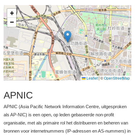
+
−
Leaflet
|
©
OpenStreetMap
APNIC
APNIC (Asia Pacific Network Information Centre, uitgesproken
als AP-NIC) is een open, op leden gebaseerde non-profit
organisatie, met als primaire rol het distribueren en beheren van
bronnen voor internetnummers (IP-adressen en AS-nummers) in