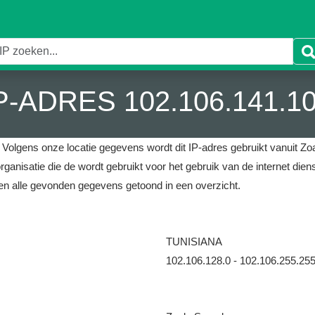
P-ADRES 102.106.141.1
.
Volgens onze locatie gegevens wordt dit IP-adres gebruikt vanuit Zo
rganisatie die de wordt gebruikt voor het gebruik van de internet di
n alle gevonden gegevens getoond in een overzicht.
TUNISIANA
102.106.128.0 - 102.106.255.25