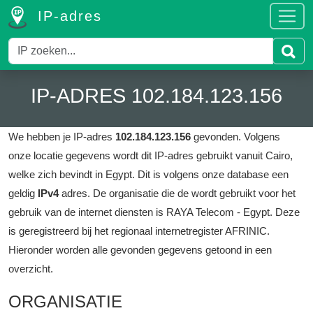
IP-adres
IP-ADRES 102.184.123.156
We hebben je IP-adres
102.184.123.156
gevonden.
Volgens
onze locatie gegevens wordt dit IP-adres gebruikt vanuit Cairo,
welke zich bevindt in Egypt.
Dit is volgens onze database een
geldig
IPv4
adres.
De organisatie die de wordt gebruikt voor het
gebruik van de internet diensten is RAYA Telecom - Egypt.
Deze
is geregistreerd bij het regionaal internetregister AFRINIC.
Hieronder worden alle gevonden gegevens getoond in een
overzicht.
ORGANISATIE