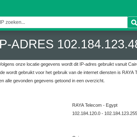
IP-ADRES 102.184.123.4
Volgens onze locatie gegevens wordt dit IP-adres gebruikt vanuit Cair
 de wordt gebruikt voor het gebruik van de internet diensten is RAYA 
n alle gevonden gegevens getoond in een overzicht.
RAYA Telecom - Egypt
102.184.120.0 - 102.184.123.25