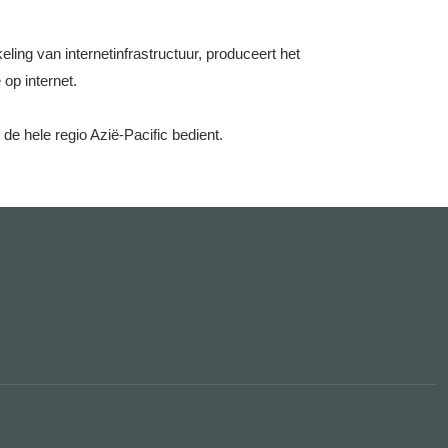
ing van internetinfrastructuur, produceert het
op internet.
 de hele regio Azië-Pacific bedient.