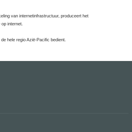
ing van internetinfrastructuur, produceert het
op internet.
 de hele regio Azië-Pacific bedient.