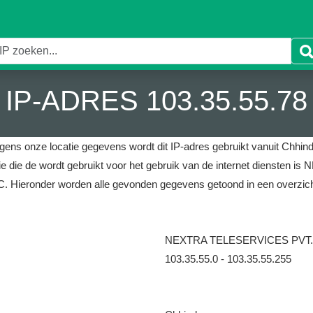
IP-ADRES 103.35.55.78
gens onze locatie gegevens wordt dit IP-adres gebruikt vanuit Chhind
ie die de wordt gebruikt voor het gebruik van de internet dienste
C.
Hieronder worden alle gevonden gegevens getoond in een overzich
NEXTRA TELESERVICES PVT.
103.35.55.0 - 103.35.55.255