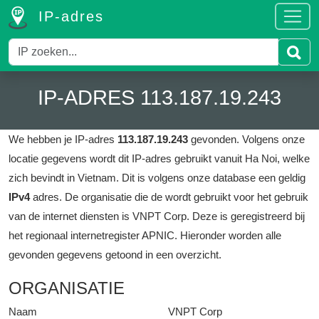
IP-adres
IP-ADRES 113.187.19.243
We hebben je IP-adres
113.187.19.243
gevonden.
Volgens onze
locatie gegevens wordt dit IP-adres gebruikt vanuit Ha Noi, welke
zich bevindt in Vietnam.
Dit is volgens onze database een geldig
IPv4
adres.
De organisatie die de wordt gebruikt voor het gebruik
van de internet diensten is VNPT Corp.
Deze is geregistreerd bij
het regionaal internetregister APNIC.
Hieronder worden alle
gevonden gegevens getoond in een overzicht.
ORGANISATIE
Naam
VNPT Corp