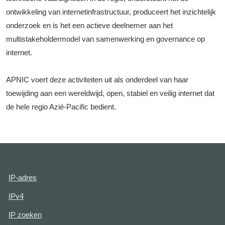
ontwikkeling van internetinfrastructuur, produceert het inzichtelijk
onderzoek en is het een actieve deelnemer aan het
multistakeholdermodel van samenwerking en governance op
internet.
APNIC voert deze activiteiten uit als onderdeel van haar
toewijding aan een wereldwijd, open, stabiel en veilig internet dat
de hele regio Azië-Pacific bedient.
IP-adres
IPv4
IP zoeken