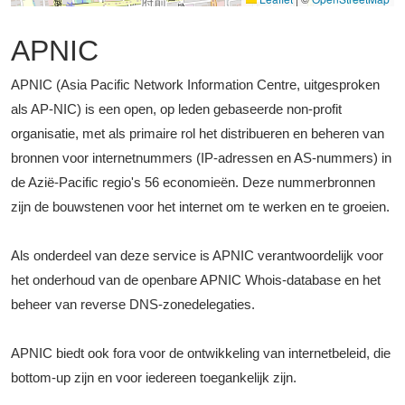
APNIC
APNIC (Asia Pacific Network Information Centre, uitgesproken
als AP-NIC) is een open, op leden gebaseerde non-profit
organisatie, met als primaire rol het distribueren en beheren van
bronnen voor internetnummers (IP-adressen en AS-nummers) in
de Azië-Pacific regio's 56 economieën. Deze nummerbronnen
zijn de bouwstenen voor het internet om te werken en te groeien.
Als onderdeel van deze service is APNIC verantwoordelijk voor
het onderhoud van de openbare APNIC Whois-database en het
beheer van reverse DNS-zonedelegaties.
APNIC biedt ook fora voor de ontwikkeling van internetbeleid, die
bottom-up zijn en voor iedereen toegankelijk zijn.