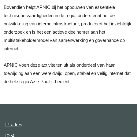
Bovendien helpt APNIC bij het opbouwen van essentiële
technische vaardigheden in de regio, ondersteunt het de
ontwikkeling van internetinfrastructuur, produceert het inzichtelijk
onderzoek en is het een actieve deelnemer aan het
multistakeholdermodel van samenwerking en governance op
internet.
APNIC voert deze activiteiten uit als onderdeel van haar
toewijding aan een wereldwijd, open, stabiel en veilig internet dat
de hele regio Azië-Pacific bedient.
IP-adres
IPv4