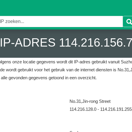
IP-ADRES 114.216.156.
lgens onze locatie gegevens wordt dit IP-adres gebruikt vanuit Suzho
 de wordt gebruikt voor het gebruik van de internet diensten is No.31,J
alle gevonden gegevens getoond in een overzicht.
No.31,Jin-rong Street
114.216.128.0 - 114.216.191.255