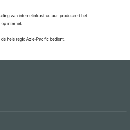
ing van internetinfrastructuur, produceert het
op internet.
 de hele regio Azië-Pacific bedient.