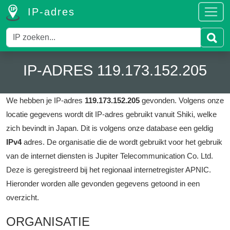
IP-adres
IP-ADRES 119.173.152.205
We hebben je IP-adres
119.173.152.205
gevonden.
Volgens onze
locatie gegevens wordt dit IP-adres gebruikt vanuit Shiki, welke
zich bevindt in Japan.
Dit is volgens onze database een geldig
IPv4
adres.
De organisatie die de wordt gebruikt voor het gebruik
van de internet diensten is Jupiter Telecommunication Co. Ltd.
Deze is geregistreerd bij het regionaal internetregister APNIC.
Hieronder worden alle gevonden gegevens getoond in een
overzicht.
ORGANISATIE