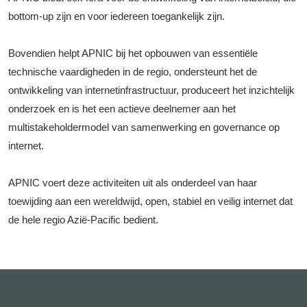
bottom-up zijn en voor iedereen toegankelijk zijn.
Bovendien helpt APNIC bij het opbouwen van essentiële
technische vaardigheden in de regio, ondersteunt het de
ontwikkeling van internetinfrastructuur, produceert het inzichtelijk
onderzoek en is het een actieve deelnemer aan het
multistakeholdermodel van samenwerking en governance op
internet.
APNIC voert deze activiteiten uit als onderdeel van haar
toewijding aan een wereldwijd, open, stabiel en veilig internet dat
de hele regio Azië-Pacific bedient.