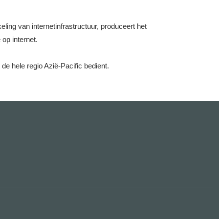
ing van internetinfrastructuur, produceert het
op internet.
 de hele regio Azië-Pacific bedient.