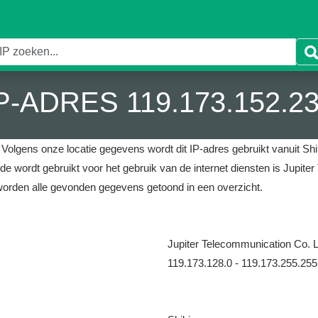
P-ADRES 119.173.152.2
.
Volgens onze locatie gegevens wordt dit IP-adres gebruikt vanuit Shi
 de wordt gebruikt voor het gebruik van de internet diensten is Jupite
worden alle gevonden gegevens getoond in een overzicht.
Jupiter Telecommunication Co. L
119.173.128.0 - 119.173.255.255