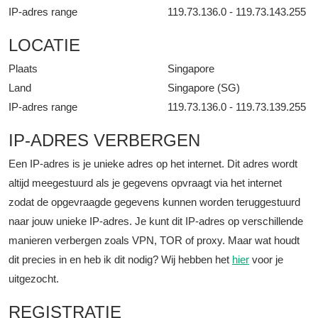
IP-adres range
119.73.136.0 - 119.73.143.255
LOCATIE
Plaats
Singapore
Land
Singapore (SG)
IP-adres range
119.73.136.0 - 119.73.139.255
IP-ADRES VERBERGEN
Een IP-adres is je unieke adres op het internet. Dit adres wordt
altijd meegestuurd als je gegevens opvraagt via het internet
zodat de opgevraagde gegevens kunnen worden teruggestuurd
naar jouw unieke IP-adres. Je kunt dit IP-adres op verschillende
manieren verbergen zoals VPN, TOR of proxy. Maar wat houdt
dit precies in en heb ik dit nodig? Wij hebben het
hier
voor je
uitgezocht.
REGISTRATIE