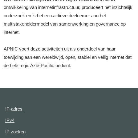
ontwikkeling van internetinfrastructuur, produceert het inzichtelijk
onderzoek en is het een actieve deelnemer aan het
multistakeholdermodel van samenwerking en governance op
internet.
APNIC voert deze activiteiten uit als onderdeel van haar
toewijding aan een wereldwijd, open, stabiel en veilig internet dat
de hele regio Azië-Pacific bedient.
IP-adres
IPv4
IP zoeken