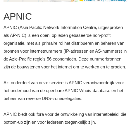
APNIC
APNIC (Asia Pacific Network Information Centre, uitgesproken
als AP-NIC) is een open, op leden gebaseerde non-profit
organisatie, met als primaire rol het distribueren en beheren van
bronnen voor internetnummers (IP-adressen en AS-nummers) in
de Azië-Pacific regio's 56 economieën. Deze nummerbronnen
zijn de bouwstenen voor het internet om te werken en te groeien.
Als onderdeel van deze service is APNIC verantwoordelijk voor
het onderhoud van de openbare APNIC Whois-database en het
beheer van reverse DNS-zonedelegaties.
APNIC biedt ook fora voor de ontwikkeling van internetbeleid, die
bottom-up zijn en voor iedereen toegankelijk zijn.