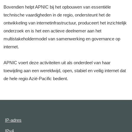
Bovendien helpt APNIC bij het opbouwen van essentiële
technische vaardigheden in de regio, ondersteunt het de
ontwikkeling van internetinfrastructuur, produceert het inzichtelijk
onderzoek en is het een actieve deelnemer aan het
multistakeholdermodel van samenwerking en governance op
internet.
APNIC voert deze activiteiten uit als onderdeel van haar
toewijding aan een wereldwijd, open, stabiel en veilig internet dat
de hele regio Azië-Pacific bedient.
IP-adres
IPv4