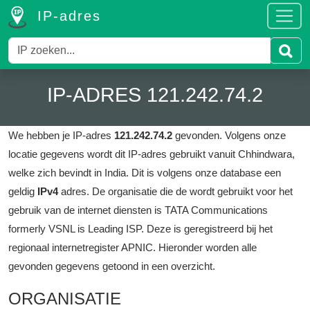
IP-adres
IP-ADRES 121.242.74.2
We hebben je IP-adres
121.242.74.2
gevonden.
Volgens onze
locatie gegevens wordt dit IP-adres gebruikt vanuit Chhindwara,
welke zich bevindt in India.
Dit is volgens onze database een
geldig
IPv4
adres.
De organisatie die de wordt gebruikt voor het
gebruik van de internet diensten is TATA Communications
formerly VSNL is Leading ISP.
Deze is geregistreerd bij het
regionaal internetregister APNIC.
Hieronder worden alle
gevonden gegevens getoond in een overzicht.
ORGANISATIE