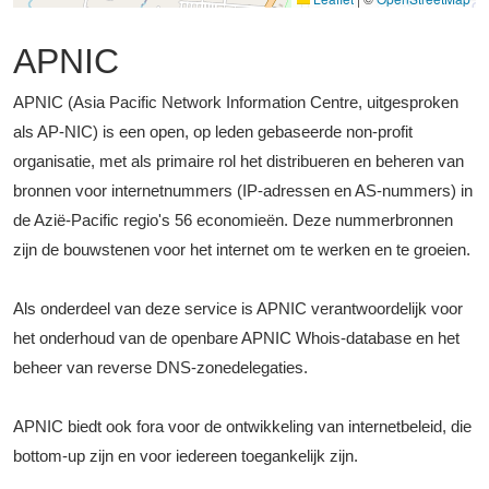
APNIC
APNIC (Asia Pacific Network Information Centre, uitgesproken
als AP-NIC) is een open, op leden gebaseerde non-profit
organisatie, met als primaire rol het distribueren en beheren van
bronnen voor internetnummers (IP-adressen en AS-nummers) in
de Azië-Pacific regio's 56 economieën. Deze nummerbronnen
zijn de bouwstenen voor het internet om te werken en te groeien.
Als onderdeel van deze service is APNIC verantwoordelijk voor
het onderhoud van de openbare APNIC Whois-database en het
beheer van reverse DNS-zonedelegaties.
APNIC biedt ook fora voor de ontwikkeling van internetbeleid, die
bottom-up zijn en voor iedereen toegankelijk zijn.