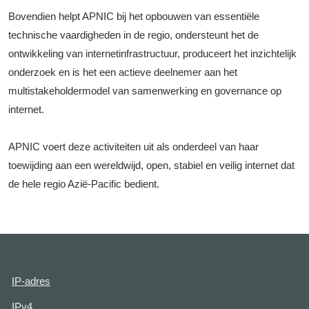
Bovendien helpt APNIC bij het opbouwen van essentiële
technische vaardigheden in de regio, ondersteunt het de
ontwikkeling van internetinfrastructuur, produceert het inzichtelijk
onderzoek en is het een actieve deelnemer aan het
multistakeholdermodel van samenwerking en governance op
internet.
APNIC voert deze activiteiten uit als onderdeel van haar
toewijding aan een wereldwijd, open, stabiel en veilig internet dat
de hele regio Azië-Pacific bedient.
IP-adres
IPv4