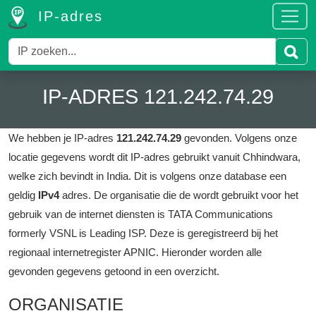
IP-adres
IP-ADRES 121.242.74.29
We hebben je IP-adres
121.242.74.29
gevonden.
Volgens onze
locatie gegevens wordt dit IP-adres gebruikt vanuit Chhindwara,
welke zich bevindt in India.
Dit is volgens onze database een
geldig
IPv4
adres.
De organisatie die de wordt gebruikt voor het
gebruik van de internet diensten is TATA Communications
formerly VSNL is Leading ISP.
Deze is geregistreerd bij het
regionaal internetregister APNIC.
Hieronder worden alle
gevonden gegevens getoond in een overzicht.
ORGANISATIE