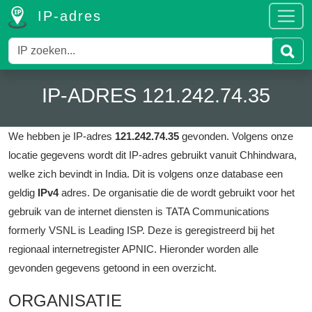
IP-adres
IP-ADRES 121.242.74.35
We hebben je IP-adres
121.242.74.35
gevonden.
Volgens onze
locatie gegevens wordt dit IP-adres gebruikt vanuit Chhindwara,
welke zich bevindt in India.
Dit is volgens onze database een
geldig
IPv4
adres.
De organisatie die de wordt gebruikt voor het
gebruik van de internet diensten is TATA Communications
formerly VSNL is Leading ISP.
Deze is geregistreerd bij het
regionaal internetregister APNIC.
Hieronder worden alle
gevonden gegevens getoond in een overzicht.
ORGANISATIE