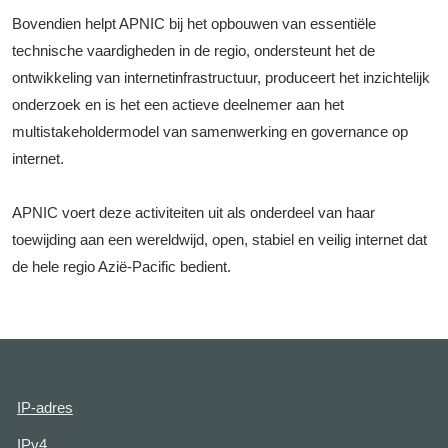
Bovendien helpt APNIC bij het opbouwen van essentiële
technische vaardigheden in de regio, ondersteunt het de
ontwikkeling van internetinfrastructuur, produceert het inzichtelijk
onderzoek en is het een actieve deelnemer aan het
multistakeholdermodel van samenwerking en governance op
internet.
APNIC voert deze activiteiten uit als onderdeel van haar
toewijding aan een wereldwijd, open, stabiel en veilig internet dat
de hele regio Azië-Pacific bedient.
IP-adres
IPv4