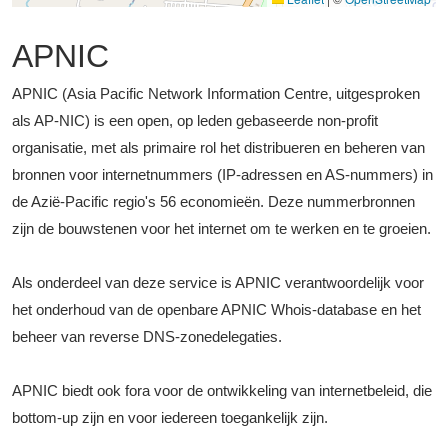
APNIC
APNIC (Asia Pacific Network Information Centre, uitgesproken
als AP-NIC) is een open, op leden gebaseerde non-profit
organisatie, met als primaire rol het distribueren en beheren van
bronnen voor internetnummers (IP-adressen en AS-nummers) in
de Azië-Pacific regio's 56 economieën. Deze nummerbronnen
zijn de bouwstenen voor het internet om te werken en te groeien.
Als onderdeel van deze service is APNIC verantwoordelijk voor
het onderhoud van de openbare APNIC Whois-database en het
beheer van reverse DNS-zonedelegaties.
APNIC biedt ook fora voor de ontwikkeling van internetbeleid, die
bottom-up zijn en voor iedereen toegankelijk zijn.