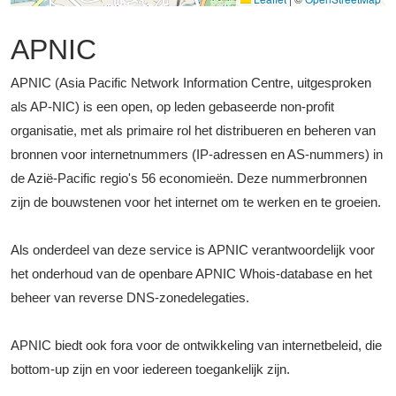
APNIC
APNIC (Asia Pacific Network Information Centre, uitgesproken
als AP-NIC) is een open, op leden gebaseerde non-profit
organisatie, met als primaire rol het distribueren en beheren van
bronnen voor internetnummers (IP-adressen en AS-nummers) in
de Azië-Pacific regio's 56 economieën. Deze nummerbronnen
zijn de bouwstenen voor het internet om te werken en te groeien.
Als onderdeel van deze service is APNIC verantwoordelijk voor
het onderhoud van de openbare APNIC Whois-database en het
beheer van reverse DNS-zonedelegaties.
APNIC biedt ook fora voor de ontwikkeling van internetbeleid, die
bottom-up zijn en voor iedereen toegankelijk zijn.