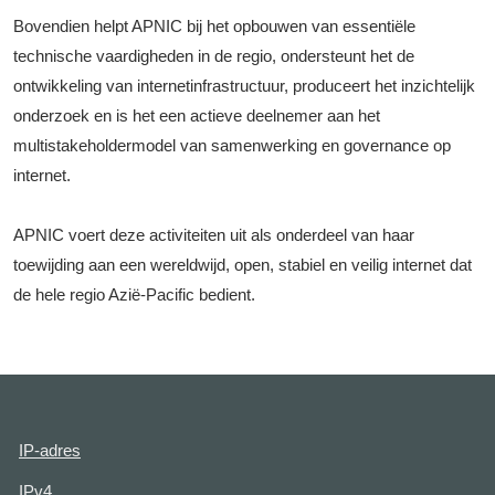
Bovendien helpt APNIC bij het opbouwen van essentiële
technische vaardigheden in de regio, ondersteunt het de
ontwikkeling van internetinfrastructuur, produceert het inzichtelijk
onderzoek en is het een actieve deelnemer aan het
multistakeholdermodel van samenwerking en governance op
internet.
APNIC voert deze activiteiten uit als onderdeel van haar
toewijding aan een wereldwijd, open, stabiel en veilig internet dat
de hele regio Azië-Pacific bedient.
IP-adres
IPv4