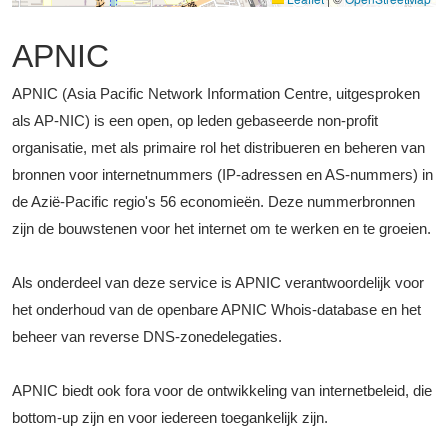
APNIC
APNIC (Asia Pacific Network Information Centre, uitgesproken
als AP-NIC) is een open, op leden gebaseerde non-profit
organisatie, met als primaire rol het distribueren en beheren van
bronnen voor internetnummers (IP-adressen en AS-nummers) in
de Azië-Pacific regio's 56 economieën. Deze nummerbronnen
zijn de bouwstenen voor het internet om te werken en te groeien.
Als onderdeel van deze service is APNIC verantwoordelijk voor
het onderhoud van de openbare APNIC Whois-database en het
beheer van reverse DNS-zonedelegaties.
APNIC biedt ook fora voor de ontwikkeling van internetbeleid, die
bottom-up zijn en voor iedereen toegankelijk zijn.