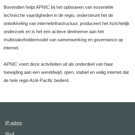
Bovendien helpt APNIC bij het opbouwen van essentiële
technische vaardigheden in de regio, ondersteunt het de
ontwikkeling van internetinfrastructuur, produceert het inzichtelijk
onderzoek en is het een actieve deelnemer aan het
multistakeholdermodel van samenwerking en governance op
internet.
APNIC voert deze activiteiten uit als onderdeel van haar
toewijding aan een wereldwijd, open, stabiel en veilig internet dat
de hele regio Azië-Pacific bedient.
IP-adres
IPv4