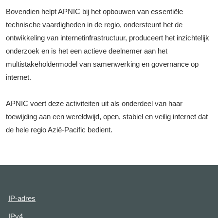
Bovendien helpt APNIC bij het opbouwen van essentiële
technische vaardigheden in de regio, ondersteunt het de
ontwikkeling van internetinfrastructuur, produceert het inzichtelijk
onderzoek en is het een actieve deelnemer aan het
multistakeholdermodel van samenwerking en governance op
internet.
APNIC voert deze activiteiten uit als onderdeel van haar
toewijding aan een wereldwijd, open, stabiel en veilig internet dat
de hele regio Azië-Pacific bedient.
IP-adres
IPv4