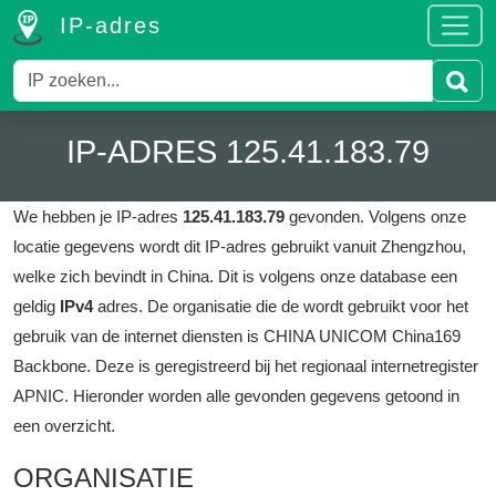
IP-adres
IP-ADRES 125.41.183.79
We hebben je IP-adres
125.41.183.79
gevonden.
Volgens onze
locatie gegevens wordt dit IP-adres gebruikt vanuit Zhengzhou,
welke zich bevindt in China.
Dit is volgens onze database een
geldig
IPv4
adres.
De organisatie die de wordt gebruikt voor het
gebruik van de internet diensten is CHINA UNICOM China169
Backbone.
Deze is geregistreerd bij het regionaal internetregister
APNIC.
Hieronder worden alle gevonden gegevens getoond in
een overzicht.
ORGANISATIE