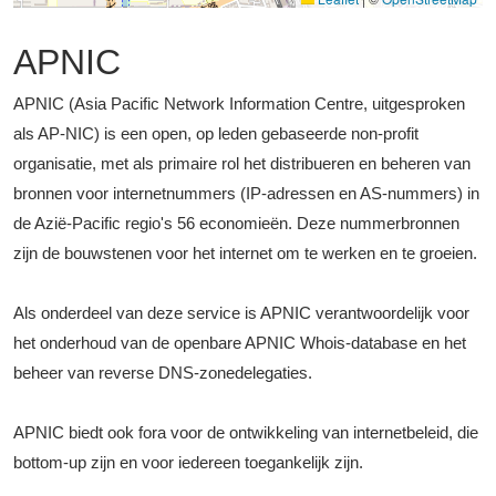
APNIC
APNIC (Asia Pacific Network Information Centre, uitgesproken
als AP-NIC) is een open, op leden gebaseerde non-profit
organisatie, met als primaire rol het distribueren en beheren van
bronnen voor internetnummers (IP-adressen en AS-nummers) in
de Azië-Pacific regio's 56 economieën. Deze nummerbronnen
zijn de bouwstenen voor het internet om te werken en te groeien.
Als onderdeel van deze service is APNIC verantwoordelijk voor
het onderhoud van de openbare APNIC Whois-database en het
beheer van reverse DNS-zonedelegaties.
APNIC biedt ook fora voor de ontwikkeling van internetbeleid, die
bottom-up zijn en voor iedereen toegankelijk zijn.