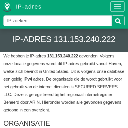
IP-adres
IP-ADRES 131.153.240.222
We hebben je IP-adres
131.153.240.222
gevonden.
Volgens
onze locatie gegevens wordt dit IP-adres gebruikt vanuit Haven,
welke zich bevindt in United States.
Dit is volgens onze database
een geldig
IPv4
adres.
De organisatie die de wordt gebruikt voor
het gebruik van de internet diensten is SECURED SERVERS
LLC.
Deze is geregistreerd bij het regionaal internetregister
Beheerd door ARIN.
Hieronder worden alle gevonden gegevens
getoond in een overzicht.
ORGANISATIE