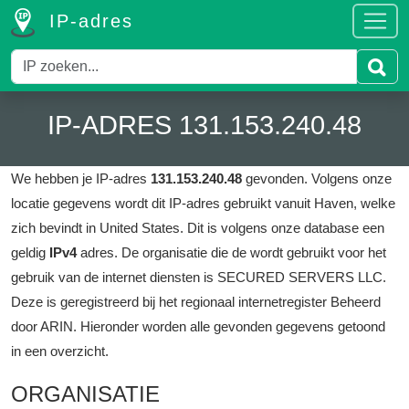
IP-adres
IP-ADRES 131.153.240.48
We hebben je IP-adres
131.153.240.48
gevonden.
Volgens onze
locatie gegevens wordt dit IP-adres gebruikt vanuit Haven, welke
zich bevindt in United States.
Dit is volgens onze database een
geldig
IPv4
adres.
De organisatie die de wordt gebruikt voor het
gebruik van de internet diensten is SECURED SERVERS LLC.
Deze is geregistreerd bij het regionaal internetregister Beheerd
door ARIN.
Hieronder worden alle gevonden gegevens getoond
in een overzicht.
ORGANISATIE