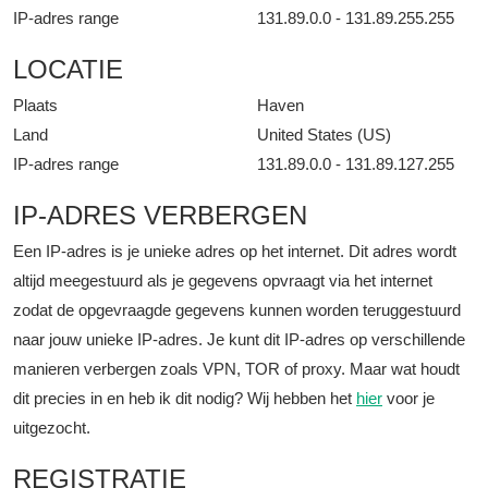
IP-adres range
131.89.0.0 - 131.89.255.255
LOCATIE
Plaats
Haven
Land
United States (US)
IP-adres range
131.89.0.0 - 131.89.127.255
IP-ADRES VERBERGEN
Een IP-adres is je unieke adres op het internet. Dit adres wordt
altijd meegestuurd als je gegevens opvraagt via het internet
zodat de opgevraagde gegevens kunnen worden teruggestuurd
naar jouw unieke IP-adres. Je kunt dit IP-adres op verschillende
manieren verbergen zoals VPN, TOR of proxy. Maar wat houdt
dit precies in en heb ik dit nodig? Wij hebben het
hier
voor je
uitgezocht.
REGISTRATIE