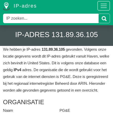
IP-adres
IP-ADRES 131.89.36.105
We hebben je IP-adres
131.89.36.105
gevonden.
Volgens onze
locatie gegevens wordt dit IP-adres gebruikt vanuit Haven, welke
zich bevindt in United States.
Dit is volgens onze database een
geldig
IPv4
adres.
De organisatie die de wordt gebruikt voor het
gebruik van de internet diensten is PG&E.
Deze is geregistreerd
bij het regionaal internetregister Beheerd door ARIN.
Hieronder
worden alle gevonden gegevens getoond in een overzicht.
ORGANISATIE
Naam
PG&E