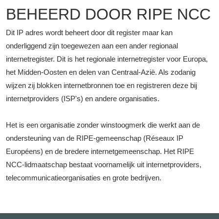
BEHEERD DOOR RIPE NCC
Dit IP adres wordt beheert door dit register maar kan
onderliggend zijn toegewezen aan een ander regionaal
internetregister. Dit is het regionale internetregister voor Europa,
het Midden-Oosten en delen van Centraal-Azië. Als zodanig
wijzen zij blokken internetbronnen toe en registreren deze bij
internetproviders (ISP's) en andere organisaties.
Het is een organisatie zonder winstoogmerk die werkt aan de
ondersteuning van de RIPE-gemeenschap (Réseaux IP
Européens) en de bredere internetgemeenschap. Het RIPE
NCC-lidmaatschap bestaat voornamelijk uit internetproviders,
telecommunicatieorganisaties en grote bedrijven.