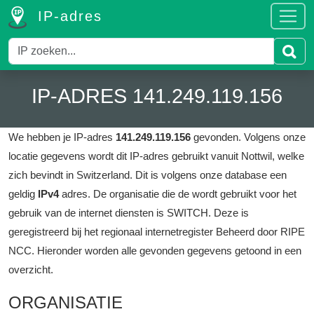
IP-adres
IP-ADRES 141.249.119.156
We hebben je IP-adres
141.249.119.156
gevonden.
Volgens onze
locatie gegevens wordt dit IP-adres gebruikt vanuit Nottwil, welke
zich bevindt in Switzerland.
Dit is volgens onze database een
geldig
IPv4
adres.
De organisatie die de wordt gebruikt voor het
gebruik van de internet diensten is SWITCH.
Deze is
geregistreerd bij het regionaal internetregister Beheerd door RIPE
NCC.
Hieronder worden alle gevonden gegevens getoond in een
overzicht.
ORGANISATIE