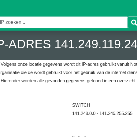
P-ADRES 141.249.119.2
.
Volgens onze locatie gegevens wordt dit IP-adres gebruikt vanuit Nott
rganisatie die de wordt gebruikt voor het gebruik van de internet di
Hieronder worden alle gevonden gegevens getoond in een overzicht.
SWITCH
141.249.0.0 - 141.249.255.255