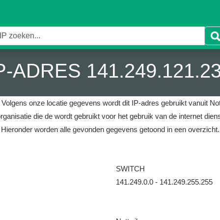
P-ADRES 141.249.121.2
.
Volgens onze locatie gegevens wordt dit IP-adres gebruikt vanuit Nott
rganisatie die de wordt gebruikt voor het gebruik van de internet di
Hieronder worden alle gevonden gegevens getoond in een overzicht.
SWITCH
141.249.0.0 - 141.249.255.255