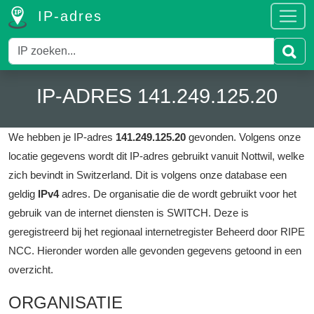
IP-adres
IP-ADRES 141.249.125.20
We hebben je IP-adres
141.249.125.20
gevonden.
Volgens onze
locatie gegevens wordt dit IP-adres gebruikt vanuit Nottwil, welke
zich bevindt in Switzerland.
Dit is volgens onze database een
geldig
IPv4
adres.
De organisatie die de wordt gebruikt voor het
gebruik van de internet diensten is SWITCH.
Deze is
geregistreerd bij het regionaal internetregister Beheerd door RIPE
NCC.
Hieronder worden alle gevonden gegevens getoond in een
overzicht.
ORGANISATIE