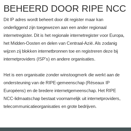
BEHEERD DOOR RIPE NCC
Dit IP adres wordt beheert door dit register maar kan
onderliggend zijn toegewezen aan een ander regionaal
internetregister. Dit is het regionale internetregister voor Europa,
het Midden-Oosten en delen van Centraal-Azië. Als zodanig
wijzen zij blokken internetbronnen toe en registreren deze bij
internetproviders (ISP's) en andere organisaties.
Het is een organisatie zonder winstoogmerk die werkt aan de
ondersteuning van de RIPE-gemeenschap (Réseaux IP
Européens) en de bredere internetgemeenschap. Het RIPE
NCC-lidmaatschap bestaat voornamelijk uit internetproviders,
telecommunicatieorganisaties en grote bedrijven.