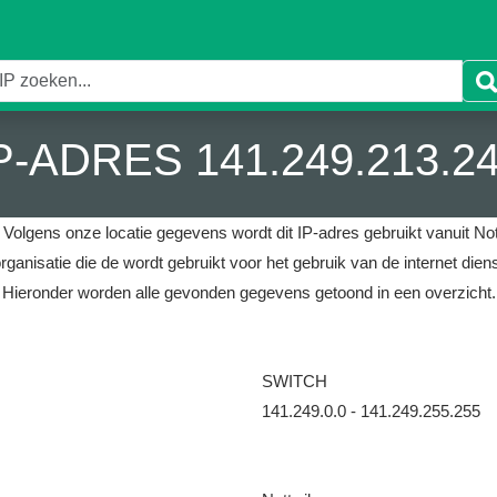
P-ADRES 141.249.213.2
.
Volgens onze locatie gegevens wordt dit IP-adres gebruikt vanuit Nott
rganisatie die de wordt gebruikt voor het gebruik van de internet di
Hieronder worden alle gevonden gegevens getoond in een overzicht.
SWITCH
141.249.0.0 - 141.249.255.255