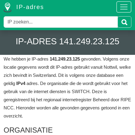
IP-adres
IP-ADRES 141.249.23.125
We hebben je IP-adres
141.249.23.125
gevonden.
Volgens onze
locatie gegevens wordt dit IP-adres gebruikt vanuit Nottwil, welke
zich bevindt in Switzerland.
Dit is volgens onze database een
geldig
IPv4
adres.
De organisatie die de wordt gebruikt voor het
gebruik van de internet diensten is SWITCH.
Deze is
geregistreerd bij het regionaal internetregister Beheerd door RIPE
NCC.
Hieronder worden alle gevonden gegevens getoond in een
overzicht.
ORGANISATIE