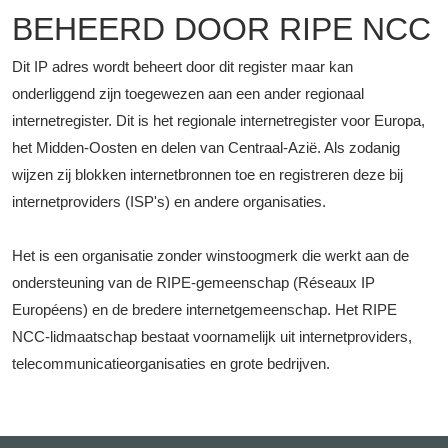
BEHEERD DOOR RIPE NCC
Dit IP adres wordt beheert door dit register maar kan
onderliggend zijn toegewezen aan een ander regionaal
internetregister. Dit is het regionale internetregister voor Europa,
het Midden-Oosten en delen van Centraal-Azië. Als zodanig
wijzen zij blokken internetbronnen toe en registreren deze bij
internetproviders (ISP's) en andere organisaties.
Het is een organisatie zonder winstoogmerk die werkt aan de
ondersteuning van de RIPE-gemeenschap (Réseaux IP
Européens) en de bredere internetgemeenschap. Het RIPE
NCC-lidmaatschap bestaat voornamelijk uit internetproviders,
telecommunicatieorganisaties en grote bedrijven.