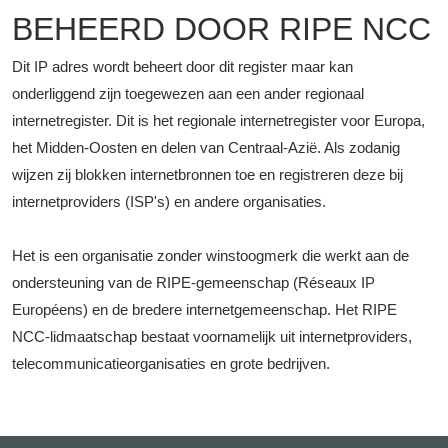
BEHEERD DOOR RIPE NCC
Dit IP adres wordt beheert door dit register maar kan
onderliggend zijn toegewezen aan een ander regionaal
internetregister. Dit is het regionale internetregister voor Europa,
het Midden-Oosten en delen van Centraal-Azië. Als zodanig
wijzen zij blokken internetbronnen toe en registreren deze bij
internetproviders (ISP's) en andere organisaties.
Het is een organisatie zonder winstoogmerk die werkt aan de
ondersteuning van de RIPE-gemeenschap (Réseaux IP
Européens) en de bredere internetgemeenschap. Het RIPE
NCC-lidmaatschap bestaat voornamelijk uit internetproviders,
telecommunicatieorganisaties en grote bedrijven.