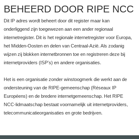
BEHEERD DOOR RIPE NCC
Dit IP adres wordt beheert door dit register maar kan
onderliggend zijn toegewezen aan een ander regionaal
internetregister. Dit is het regionale internetregister voor Europa,
het Midden-Oosten en delen van Centraal-Azië. Als zodanig
wijzen zij blokken internetbronnen toe en registreren deze bij
internetproviders (ISP's) en andere organisaties.
Het is een organisatie zonder winstoogmerk die werkt aan de
ondersteuning van de RIPE-gemeenschap (Réseaux IP
Européens) en de bredere internetgemeenschap. Het RIPE
NCC-lidmaatschap bestaat voornamelijk uit internetproviders,
telecommunicatieorganisaties en grote bedrijven.