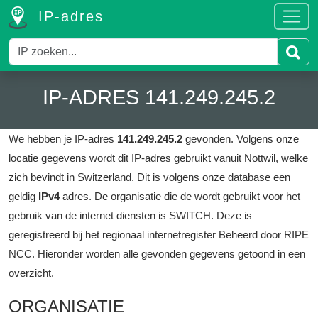
IP-adres
IP-ADRES 141.249.245.2
We hebben je IP-adres
141.249.245.2
gevonden.
Volgens onze
locatie gegevens wordt dit IP-adres gebruikt vanuit Nottwil, welke
zich bevindt in Switzerland.
Dit is volgens onze database een
geldig
IPv4
adres.
De organisatie die de wordt gebruikt voor het
gebruik van de internet diensten is SWITCH.
Deze is
geregistreerd bij het regionaal internetregister Beheerd door RIPE
NCC.
Hieronder worden alle gevonden gegevens getoond in een
overzicht.
ORGANISATIE