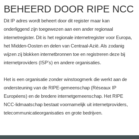
BEHEERD DOOR RIPE NCC
Dit IP adres wordt beheert door dit register maar kan
onderliggend zijn toegewezen aan een ander regionaal
internetregister. Dit is het regionale internetregister voor Europa,
het Midden-Oosten en delen van Centraal-Azië. Als zodanig
wijzen zij blokken internetbronnen toe en registreren deze bij
internetproviders (ISP's) en andere organisaties.
Het is een organisatie zonder winstoogmerk die werkt aan de
ondersteuning van de RIPE-gemeenschap (Réseaux IP
Européens) en de bredere internetgemeenschap. Het RIPE
NCC-lidmaatschap bestaat voornamelijk uit internetproviders,
telecommunicatieorganisaties en grote bedrijven.