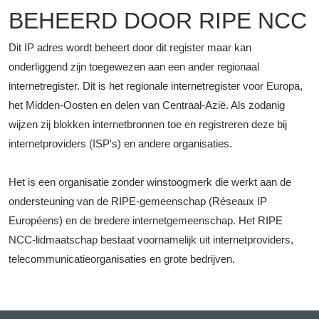
BEHEERD DOOR RIPE NCC
Dit IP adres wordt beheert door dit register maar kan
onderliggend zijn toegewezen aan een ander regionaal
internetregister. Dit is het regionale internetregister voor Europa,
het Midden-Oosten en delen van Centraal-Azië. Als zodanig
wijzen zij blokken internetbronnen toe en registreren deze bij
internetproviders (ISP's) en andere organisaties.
Het is een organisatie zonder winstoogmerk die werkt aan de
ondersteuning van de RIPE-gemeenschap (Réseaux IP
Européens) en de bredere internetgemeenschap. Het RIPE
NCC-lidmaatschap bestaat voornamelijk uit internetproviders,
telecommunicatieorganisaties en grote bedrijven.