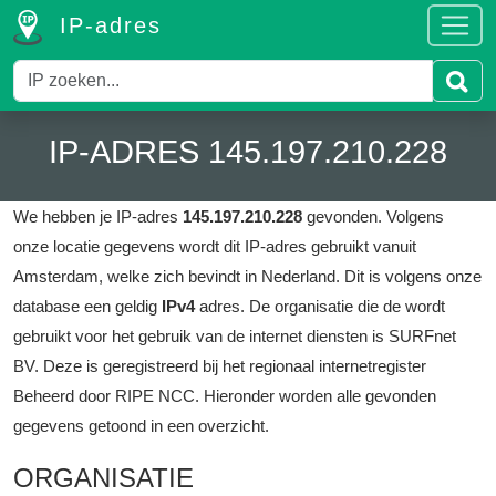
IP-adres
IP-ADRES 145.197.210.228
We hebben je IP-adres
145.197.210.228
gevonden.
Volgens
onze locatie gegevens wordt dit IP-adres gebruikt vanuit
Amsterdam, welke zich bevindt in Nederland.
Dit is volgens onze
database een geldig
IPv4
adres.
De organisatie die de wordt
gebruikt voor het gebruik van de internet diensten is SURFnet
BV.
Deze is geregistreerd bij het regionaal internetregister
Beheerd door RIPE NCC.
Hieronder worden alle gevonden
gegevens getoond in een overzicht.
ORGANISATIE