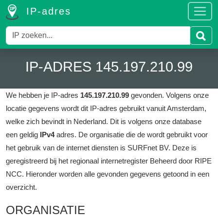
IP-adres
IP-ADRES 145.197.210.99
We hebben je IP-adres
145.197.210.99
gevonden.
Volgens onze
locatie gegevens wordt dit IP-adres gebruikt vanuit Amsterdam,
welke zich bevindt in Nederland.
Dit is volgens onze database
een geldig
IPv4
adres.
De organisatie die de wordt gebruikt voor
het gebruik van de internet diensten is SURFnet BV.
Deze is
geregistreerd bij het regionaal internetregister Beheerd door RIPE
NCC.
Hieronder worden alle gevonden gegevens getoond in een
overzicht.
ORGANISATIE