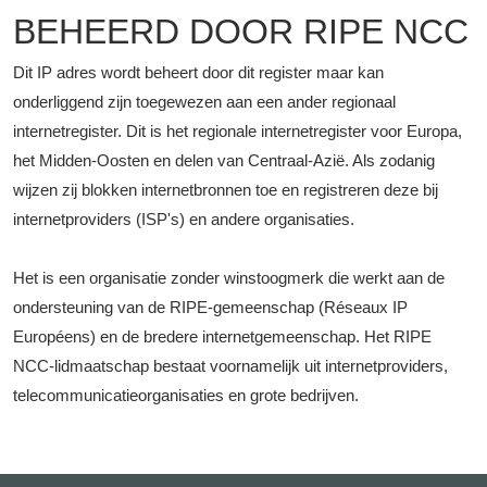
BEHEERD DOOR RIPE NCC
Dit IP adres wordt beheert door dit register maar kan
onderliggend zijn toegewezen aan een ander regionaal
internetregister. Dit is het regionale internetregister voor Europa,
het Midden-Oosten en delen van Centraal-Azië. Als zodanig
wijzen zij blokken internetbronnen toe en registreren deze bij
internetproviders (ISP's) en andere organisaties.
Het is een organisatie zonder winstoogmerk die werkt aan de
ondersteuning van de RIPE-gemeenschap (Réseaux IP
Européens) en de bredere internetgemeenschap. Het RIPE
NCC-lidmaatschap bestaat voornamelijk uit internetproviders,
telecommunicatieorganisaties en grote bedrijven.