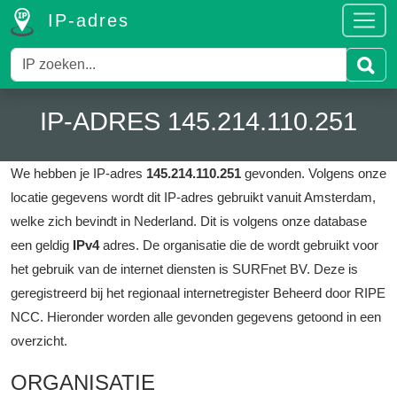
IP-adres
IP-ADRES 145.214.110.251
We hebben je IP-adres
145.214.110.251
gevonden.
Volgens onze
locatie gegevens wordt dit IP-adres gebruikt vanuit Amsterdam,
welke zich bevindt in Nederland.
Dit is volgens onze database
een geldig
IPv4
adres.
De organisatie die de wordt gebruikt voor
het gebruik van de internet diensten is SURFnet BV.
Deze is
geregistreerd bij het regionaal internetregister Beheerd door RIPE
NCC.
Hieronder worden alle gevonden gegevens getoond in een
overzicht.
ORGANISATIE