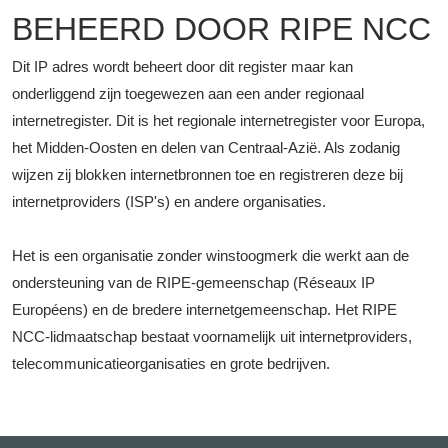
BEHEERD DOOR RIPE NCC
Dit IP adres wordt beheert door dit register maar kan
onderliggend zijn toegewezen aan een ander regionaal
internetregister. Dit is het regionale internetregister voor Europa,
het Midden-Oosten en delen van Centraal-Azië. Als zodanig
wijzen zij blokken internetbronnen toe en registreren deze bij
internetproviders (ISP's) en andere organisaties.
Het is een organisatie zonder winstoogmerk die werkt aan de
ondersteuning van de RIPE-gemeenschap (Réseaux IP
Européens) en de bredere internetgemeenschap. Het RIPE
NCC-lidmaatschap bestaat voornamelijk uit internetproviders,
telecommunicatieorganisaties en grote bedrijven.