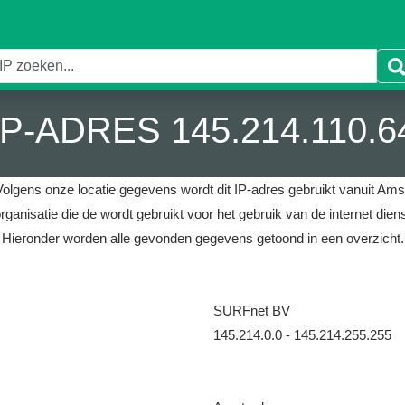
IP-ADRES 145.214.110.6
Volgens onze locatie gegevens wordt dit IP-adres gebruikt vanuit Ams
rganisatie die de wordt gebruikt voor het gebruik van de internet die
Hieronder worden alle gevonden gegevens getoond in een overzicht.
SURFnet BV
145.214.0.0 - 145.214.255.255