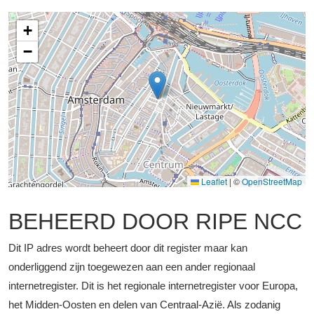
+
−
Leaflet
|
©
OpenStreetMap
BEHEERD DOOR RIPE NCC
Dit IP adres wordt beheert door dit register maar kan
onderliggend zijn toegewezen aan een ander regionaal
internetregister. Dit is het regionale internetregister voor Europa,
het Midden-Oosten en delen van Centraal-Azië. Als zodanig