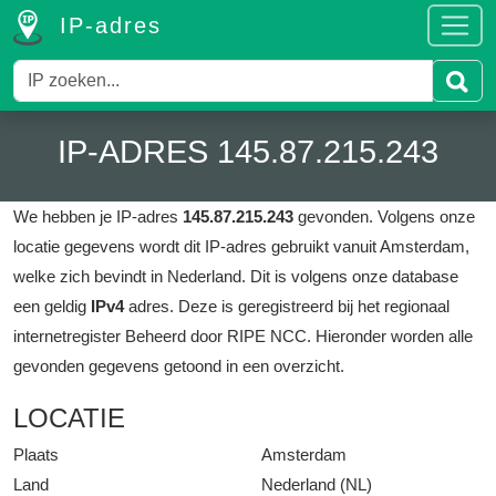
IP-adres
IP-ADRES 145.87.215.243
We hebben je IP-adres
145.87.215.243
gevonden.
Volgens onze
locatie gegevens wordt dit IP-adres gebruikt vanuit Amsterdam,
welke zich bevindt in Nederland.
Dit is volgens onze database
een geldig
IPv4
adres.
Deze is geregistreerd bij het regionaal
internetregister Beheerd door RIPE NCC.
Hieronder worden alle
gevonden gegevens getoond in een overzicht.
LOCATIE
Plaats
Amsterdam
Land
Nederland (NL)