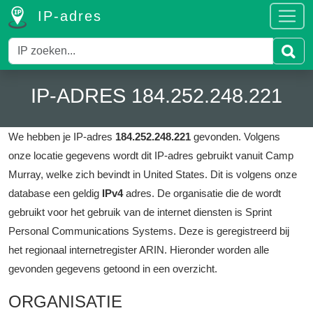
IP-adres
IP-ADRES 184.252.248.221
We hebben je IP-adres
184.252.248.221
gevonden.
Volgens
onze locatie gegevens wordt dit IP-adres gebruikt vanuit Camp
Murray, welke zich bevindt in United States.
Dit is volgens onze
database een geldig
IPv4
adres.
De organisatie die de wordt
gebruikt voor het gebruik van de internet diensten is Sprint
Personal Communications Systems.
Deze is geregistreerd bij
het regionaal internetregister ARIN.
Hieronder worden alle
gevonden gegevens getoond in een overzicht.
ORGANISATIE