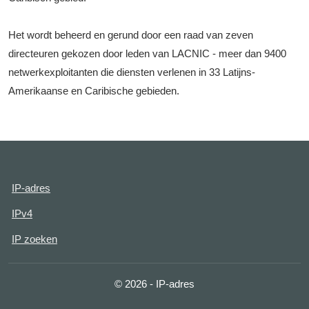
Het wordt beheerd en gerund door een raad van zeven
directeuren gekozen door leden van LACNIC - meer dan 9400
netwerkexploitanten die diensten verlenen in 33 Latijns-
Amerikaanse en Caribische gebieden.
IP-adres
IPv4
IP zoeken
© 2026 - IP-adres