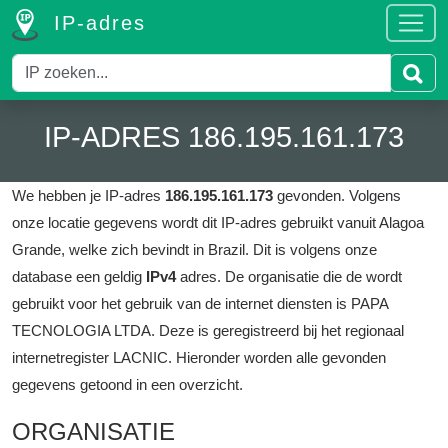
IP-adres
IP-ADRES 186.195.161.173
We hebben je IP-adres
186.195.161.173
gevonden.
Volgens
onze locatie gegevens wordt dit IP-adres gebruikt vanuit Alagoa
Grande, welke zich bevindt in Brazil.
Dit is volgens onze
database een geldig
IPv4
adres.
De organisatie die de wordt
gebruikt voor het gebruik van de internet diensten is PAPA
TECNOLOGIA LTDA.
Deze is geregistreerd bij het regionaal
internetregister LACNIC.
Hieronder worden alle gevonden
gegevens getoond in een overzicht.
ORGANISATIE