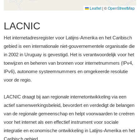
Leaflet
|
©
OpenStreetMap
LACNIC
Het internetadresregister voor Latijns-Amerika en het Caribisch
gebied is een internationale niet-gouvernementele organisatie die
in 2002 in Uruguay is gevestigd. Het is verantwoordelijk voor het
toewijzen en beheren van bronnen voor internetnummers (IPv4,
IPv6), autonome systeemnummers en omgekeerde resolutie
voor de regio.
LACNIC draagt bij aan regionale internetontwikkeling via een
actief samenwerkingsbeleid, bevordert en verdedigt de belangen
van de regionale gemeenschap en helpt voorwaarden te creëren
voor het internet als een effectief instrument voor sociale
integratie en economische ontwikkeling in Latijns-Amerika en het
Caribisch gebied.