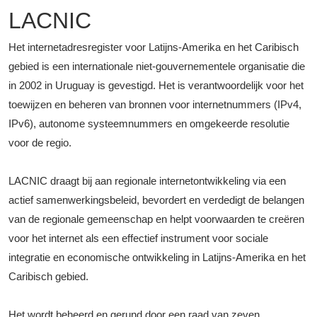
LACNIC
Het internetadresregister voor Latijns-Amerika en het Caribisch
gebied is een internationale niet-gouvernementele organisatie die
in 2002 in Uruguay is gevestigd. Het is verantwoordelijk voor het
toewijzen en beheren van bronnen voor internetnummers (IPv4,
IPv6), autonome systeemnummers en omgekeerde resolutie
voor de regio.
LACNIC draagt bij aan regionale internetontwikkeling via een
actief samenwerkingsbeleid, bevordert en verdedigt de belangen
van de regionale gemeenschap en helpt voorwaarden te creëren
voor het internet als een effectief instrument voor sociale
integratie en economische ontwikkeling in Latijns-Amerika en het
Caribisch gebied.
Het wordt beheerd en gerund door een raad van zeven