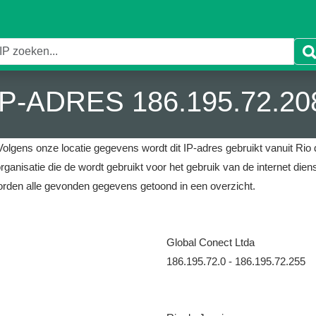
IP-ADRES 186.195.72.20
Volgens onze locatie gegevens wordt dit IP-adres gebruikt vanuit Rio d
rganisatie die de wordt gebruikt voor het gebruik van de internet dien
rden alle gevonden gegevens getoond in een overzicht.
Global Conect Ltda
186.195.72.0 - 186.195.72.255