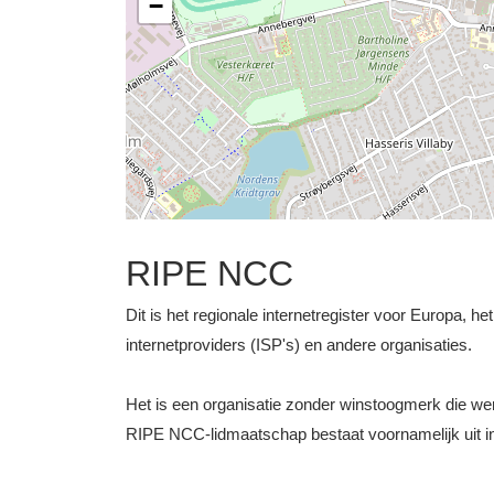
−
RIPE NCC
Dit is het regionale internetregister voor Europa, h
internetproviders (ISP's) en andere organisaties.
Het is een organisatie zonder winstoogmerk die 
RIPE NCC-lidmaatschap bestaat voornamelijk uit int