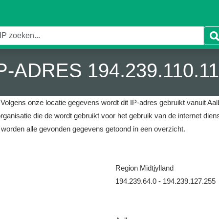
P-ADRES 194.239.110.1
.
Volgens onze locatie gegevens wordt dit IP-adres gebruikt vanuit Aa
rganisatie die de wordt gebruikt voor het gebruik van de internet diens
 worden alle gevonden gegevens getoond in een overzicht.
Region Midtjylland
194.239.64.0 - 194.239.127.255