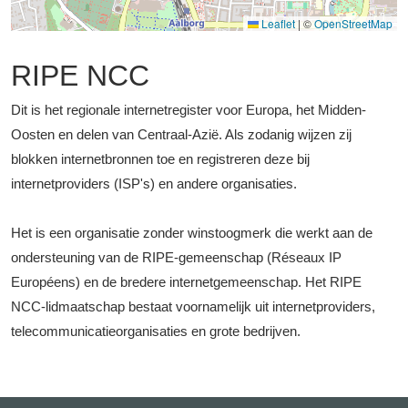
Leaflet
|
©
OpenStreetMap
RIPE NCC
Dit is het regionale internetregister voor Europa, het Midden-
Oosten en delen van Centraal-Azië. Als zodanig wijzen zij
blokken internetbronnen toe en registreren deze bij
internetproviders (ISP's) en andere organisaties.
Het is een organisatie zonder winstoogmerk die werkt aan de
ondersteuning van de RIPE-gemeenschap (Réseaux IP
Européens) en de bredere internetgemeenschap. Het RIPE
NCC-lidmaatschap bestaat voornamelijk uit internetproviders,
telecommunicatieorganisaties en grote bedrijven.