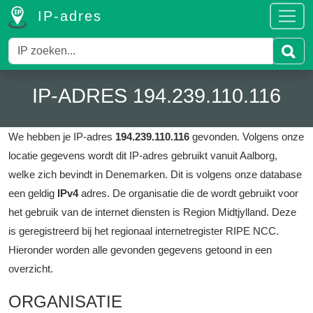
IP-adres
IP-ADRES 194.239.110.116
We hebben je IP-adres
194.239.110.116
gevonden.
Volgens onze
locatie gegevens wordt dit IP-adres gebruikt vanuit Aalborg,
welke zich bevindt in Denemarken.
Dit is volgens onze database
een geldig
IPv4
adres.
De organisatie die de wordt gebruikt voor
het gebruik van de internet diensten is Region Midtjylland.
Deze
is geregistreerd bij het regionaal internetregister RIPE NCC.
Hieronder worden alle gevonden gegevens getoond in een
overzicht.
ORGANISATIE