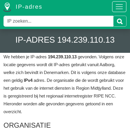
IP-adres
IP-ADRES 194.239.110.13
We hebben je IP-adres
194.239.110.13
gevonden.
Volgens onze
locatie gegevens wordt dit IP-adres gebruikt vanuit Aalborg,
welke zich bevindt in Denemarken.
Dit is volgens onze database
een geldig
IPv4
adres.
De organisatie die de wordt gebruikt voor
het gebruik van de internet diensten is Region Midtjylland.
Deze
is geregistreerd bij het regionaal internetregister RIPE NCC.
Hieronder worden alle gevonden gegevens getoond in een
overzicht.
ORGANISATIE