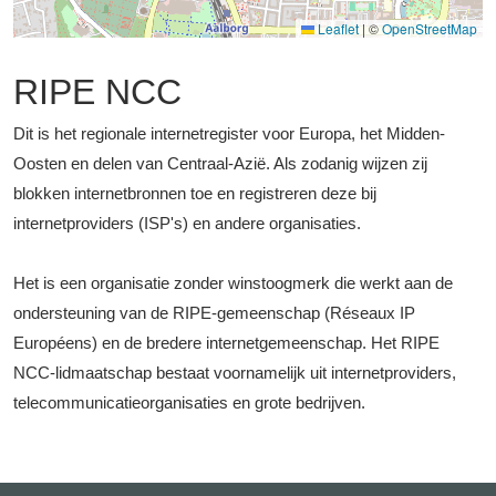
Leaflet
|
©
OpenStreetMap
RIPE NCC
Dit is het regionale internetregister voor Europa, het Midden-
Oosten en delen van Centraal-Azië. Als zodanig wijzen zij
blokken internetbronnen toe en registreren deze bij
internetproviders (ISP's) en andere organisaties.
Het is een organisatie zonder winstoogmerk die werkt aan de
ondersteuning van de RIPE-gemeenschap (Réseaux IP
Européens) en de bredere internetgemeenschap. Het RIPE
NCC-lidmaatschap bestaat voornamelijk uit internetproviders,
telecommunicatieorganisaties en grote bedrijven.