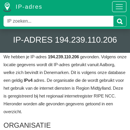
IP-adres
IP-ADRES 194.239.110.206
We hebben je IP-adres
194.239.110.206
gevonden.
Volgens onze
locatie gegevens wordt dit IP-adres gebruikt vanuit Aalborg,
welke zich bevindt in Denemarken.
Dit is volgens onze database
een geldig
IPv4
adres.
De organisatie die de wordt gebruikt voor
het gebruik van de internet diensten is Region Midtjylland.
Deze
is geregistreerd bij het regionaal internetregister RIPE NCC.
Hieronder worden alle gevonden gegevens getoond in een
overzicht.
ORGANISATIE