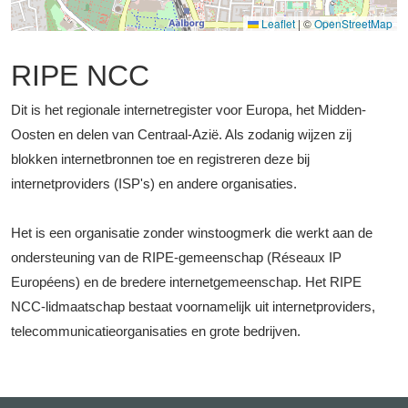
Leaflet
|
©
OpenStreetMap
RIPE NCC
Dit is het regionale internetregister voor Europa, het Midden-
Oosten en delen van Centraal-Azië. Als zodanig wijzen zij
blokken internetbronnen toe en registreren deze bij
internetproviders (ISP's) en andere organisaties.
Het is een organisatie zonder winstoogmerk die werkt aan de
ondersteuning van de RIPE-gemeenschap (Réseaux IP
Européens) en de bredere internetgemeenschap. Het RIPE
NCC-lidmaatschap bestaat voornamelijk uit internetproviders,
telecommunicatieorganisaties en grote bedrijven.