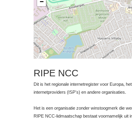
−
RIPE NCC
Dit is het regionale internetregister voor Europa, h
internetproviders (ISP's) en andere organisaties.
Het is een organisatie zonder winstoogmerk die 
RIPE NCC-lidmaatschap bestaat voornamelijk uit int