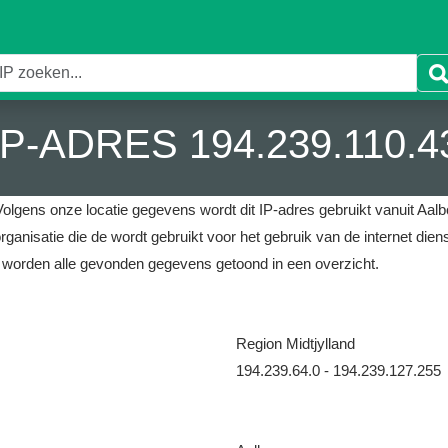
IP-ADRES 194.239.110.4
Volgens onze locatie gegevens wordt dit IP-adres gebruikt vanuit Aal
rganisatie die de wordt gebruikt voor het gebruik van de internet diens
 worden alle gevonden gegevens getoond in een overzicht.
Region Midtjylland
194.239.64.0 - 194.239.127.255