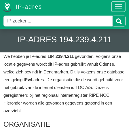
IP-adres
IP-ADRES 194.239.4.211
We hebben je IP-adres
194.239.4.211
gevonden.
Volgens onze
locatie gegevens wordt dit IP-adres gebruikt vanuit Odense,
welke zich bevindt in Denemarken.
Dit is volgens onze database
een geldig
IPv4
adres.
De organisatie die de wordt gebruikt voor
het gebruik van de internet diensten is TDC A/S.
Deze is
geregistreerd bij het regionaal internetregister RIPE NCC.
Hieronder worden alle gevonden gegevens getoond in een
overzicht.
ORGANISATIE