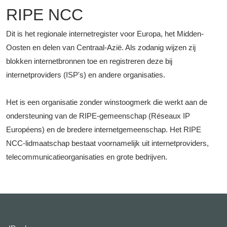
RIPE NCC
Dit is het regionale internetregister voor Europa, het Midden-
Oosten en delen van Centraal-Azië. Als zodanig wijzen zij
blokken internetbronnen toe en registreren deze bij
internetproviders (ISP's) en andere organisaties.
Het is een organisatie zonder winstoogmerk die werkt aan de
ondersteuning van de RIPE-gemeenschap (Réseaux IP
Européens) en de bredere internetgemeenschap. Het RIPE
NCC-lidmaatschap bestaat voornamelijk uit internetproviders,
telecommunicatieorganisaties en grote bedrijven.