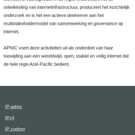
ontwikkeling van internetinfrastructuur, produceert het inzichtelijk
onderzoek en is het een actieve deelnemer aan het
multistakeholdermodel van samenwerking en governance op
internet.
APNIC voert deze activiteiten uit als onderdeel van haar
toewijding aan een wereldwijd, open, stabiel en veilig internet dat
de hele regio Azië-Pacific bedient.
IP-adres
IPv4
IP zoeken