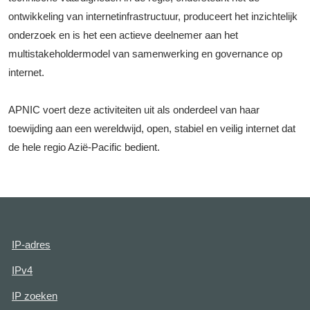
ontwikkeling van internetinfrastructuur, produceert het inzichtelijk
onderzoek en is het een actieve deelnemer aan het
multistakeholdermodel van samenwerking en governance op
internet.
APNIC voert deze activiteiten uit als onderdeel van haar
toewijding aan een wereldwijd, open, stabiel en veilig internet dat
de hele regio Azië-Pacific bedient.
IP-adres
IPv4
IP zoeken