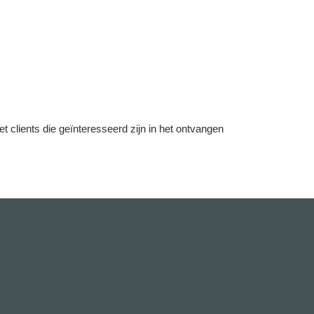
lients die geïnteresseerd zijn in het ontvangen