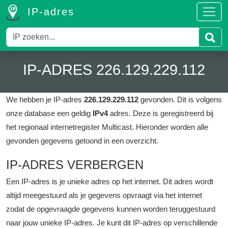
IP-adres
IP-ADRES 226.129.229.112
We hebben je IP-adres
226.129.229.112
gevonden. Dit is volgens
onze database een geldig
IPv4
adres.
Deze is geregistreerd bij
het regionaal internetregister Multicast.
Hieronder worden alle
gevonden gegevens getoond in een overzicht.
IP-ADRES VERBERGEN
Een IP-adres is je unieke adres op het internet. Dit adres wordt
altijd meegestuurd als je gegevens opvraagt via het internet
zodat de opgevraagde gegevens kunnen worden teruggestuurd
naar jouw unieke IP-adres. Je kunt dit IP-adres op verschillende