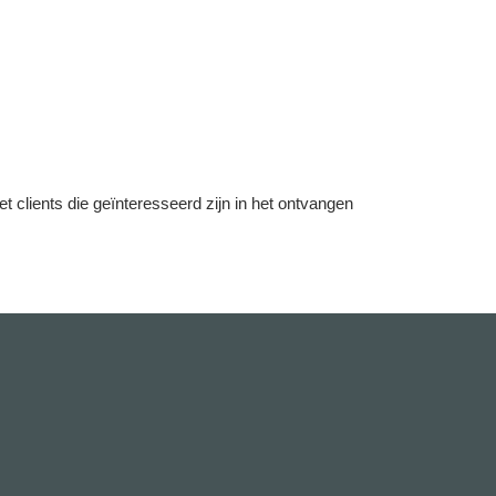
lients die geïnteresseerd zijn in het ontvangen